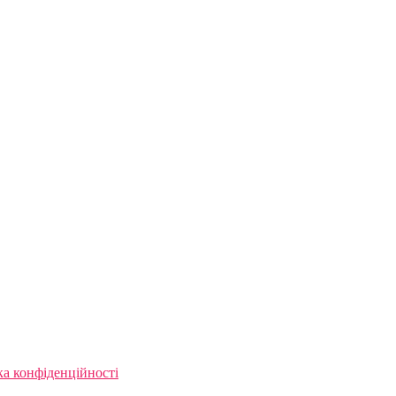
ка конфіденційності